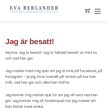
Jag är besatt!
Hej Eva. Jag är besatt! Jag är faktiskt besatt av mitt ex
och vad han gör.
Jag märker med mig själv att jag är inne på Facebook, på
Instagram – ja jag tittar överallt på tecken på hur han
mår, vad han gör och vilka han träffar.
Jag känner mig nästan sjuk för att jag vill veta vad han
gör. Jag känner mig så förolämpad när jag märker att
han flörtar med andra.