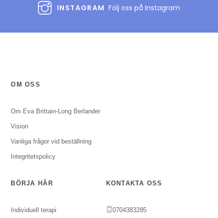
INSTAGRAM
Följ oss på Instagram
OM OSS
Om Eva Brittain-Long Berlander
Vision
Vanliga frågor vid beställning
Integritetspolicy
BÖRJA HÄR
KONTAKTA OSS
Individuell terapi
0704383285