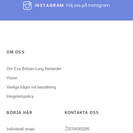
INSTAGRAM
Följ oss på Instagram
OM OSS
Om Eva Brittain-Long Berlander
Vision
Vanliga frågor vid beställning
Integritetspolicy
BÖRJA HÄR
KONTAKTA OSS
Individuell terapi
0704383285