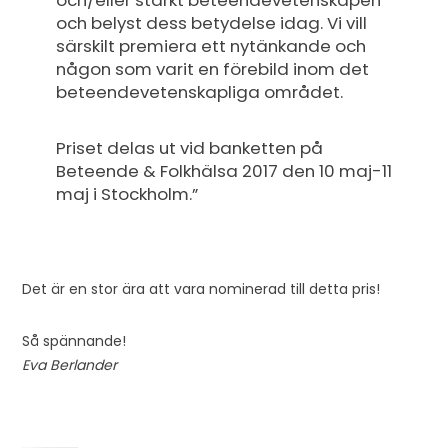
och belyst dess betydelse idag. Vi vill
särskilt premiera ett nytänkande och
någon som varit en förebild inom det
beteendevetenskapliga området.
Priset delas ut vid banketten på
Beteende & Folkhälsa 2017 den 10 maj-11
maj i Stockholm.”
Det är en stor ära att vara nominerad till detta pris!
Så spännande!
Eva Berlander