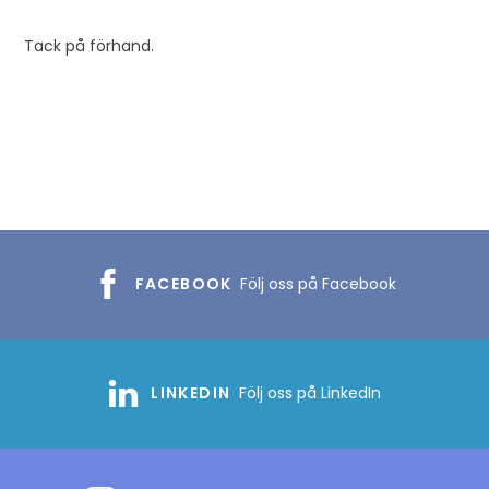
Tack på förhand.
FACEBOOK
Följ oss på Facebook
LINKEDIN
Följ oss på LinkedIn