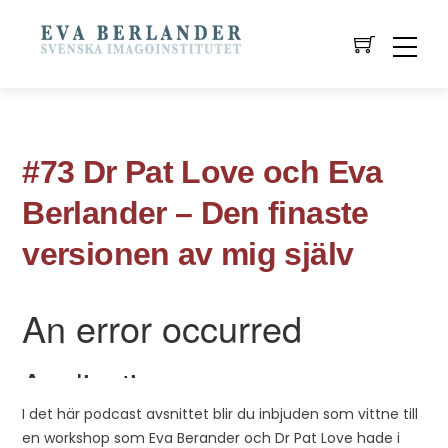
#73 Dr Pat Love och Eva
Berlander – Den finaste
versionen av mig själv
I det här podcast avsnittet blir du inbjuden som vittne till
en workshop som Eva Berander och Dr Pat Love hade i