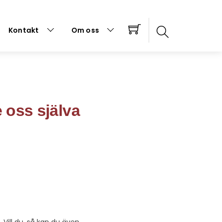
Kontakt
Om oss
 oss själva