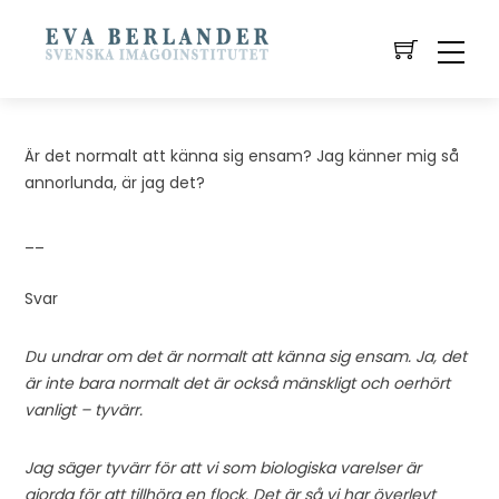
Är det normalt att känna sig ensam? Jag känner mig så
annorlunda, är jag det?
__
Svar
Du undrar om det är normalt att känna sig ensam. Ja, det
är inte bara normalt det är också mänskligt och oerhört
vanligt – tyvärr.
Jag säger tyvärr för att vi som biologiska varelser är
gjorda för att tillhöra en flock. Det är så vi har överlevt