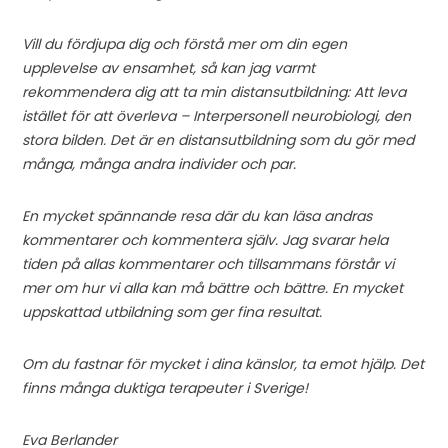
Vill du fördjupa dig och förstå mer om din egen
upplevelse av ensamhet, så kan jag varmt
rekommendera dig att ta min distansutbildning: Att leva
istället för att överleva – Interpersonell neurobiologi, den
stora bilden. Det är en distansutbildning som du gör med
många, många andra individer och par.
En mycket spännande resa där du kan läsa andras
kommentarer och kommentera själv. Jag svarar hela
tiden på allas kommentarer och tillsammans förstår vi
mer om hur vi alla kan må bättre och bättre. En mycket
uppskattad utbildning som ger fina resultat.
Om du fastnar för mycket i dina känslor, ta emot hjälp. Det
finns många duktiga terapeuter i Sverige!
Eva Berlander