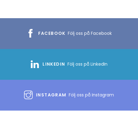
FACEBOOK
Följ oss på Facebook
LINKEDIN
Följ oss på LinkedIn
INSTAGRAM
Följ oss på Instagram